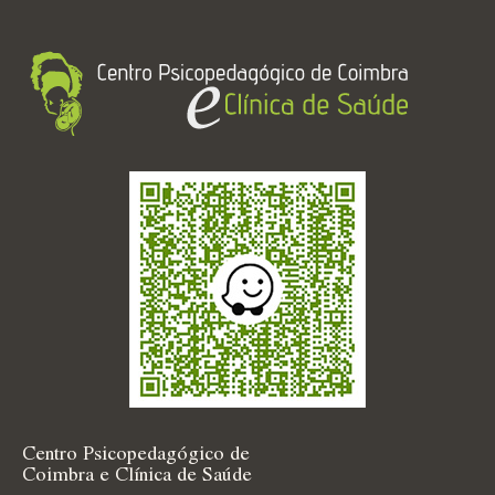
Centro Psicopedagógico de
Coimbra e Clínica de Saúde