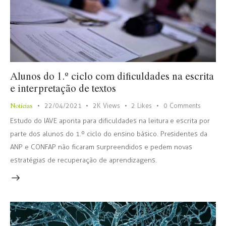
Alunos do 1.º ciclo com dificuldades na escrita
e interpretação de textos
Notícias
22/04/2021
2K
Views
2
Likes
0
Comments
Estudo do IAVE aponta para dificuldades na leitura e escrita por
parte dos alunos do 1.º ciclo do ensino básico. Presidentes da
ANP e CONFAP não ficaram surpreendidos e pedem novas
estratégias de recuperação de aprendizagens.