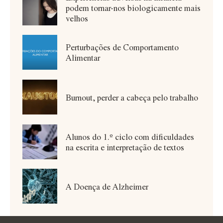
podem tornar-nos biologicamente mais
velhos
Perturbações de Comportamento
Alimentar
Burnout, perder a cabeça pelo trabalho
Alunos do 1.º ciclo com dificuldades
na escrita e interpretação de textos
A Doença de Alzheimer