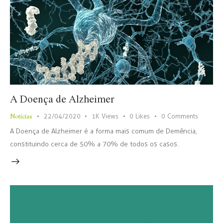
A Doença de Alzheimer
Notícias
22/04/2020
1K
Views
0
Likes
0
Comments
A Doença de Alzheimer é a forma mais comum de Demência,
constituindo cerca de 50% a 70% de todos os casos.