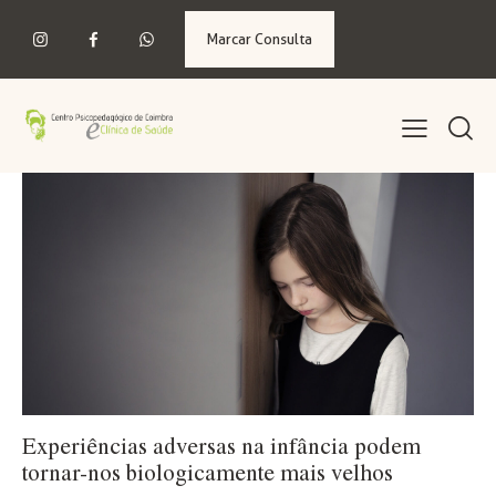
Marcar Consulta
Experiências adversas na infância podem
tornar-nos biologicamente mais velhos