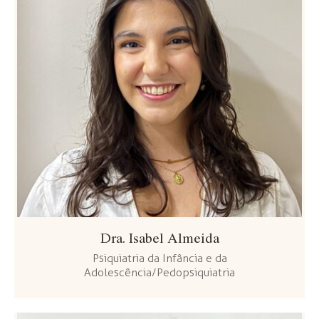
Dra. Isabel Almeida
Psiquiatria da Infância e da
Adolescência/Pedopsiquiatria