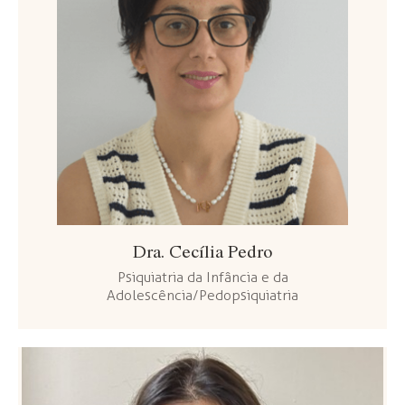
Dra. Cecília Pedro
Psiquiatria da Infância e da
Adolescência/Pedopsiquiatria