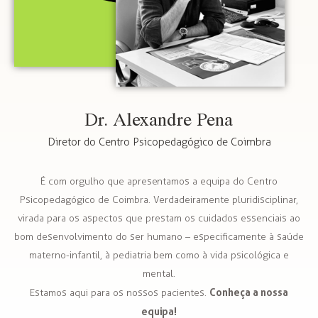
Dr. Alexandre Pena
Diretor do Centro Psicopedagógico de Coimbra
É com orgulho que apresentamos a equipa do Centro
Psicopedagógico de Coimbra. Verdadeiramente pluridisciplinar,
virada para os aspectos que prestam os cuidados essenciais ao
bom desenvolvimento do ser humano – especificamente à saúde
materno-infantil, à pediatria bem como à vida psicológica e
mental.
Conheça a nossa
Estamos aqui para os nossos pacientes.
equipa!