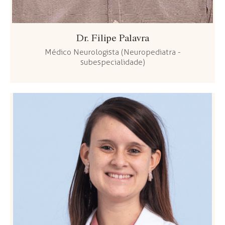
Dr. Filipe Palavra
Médico Neurologista (Neuropediatra -
subespecialidade)