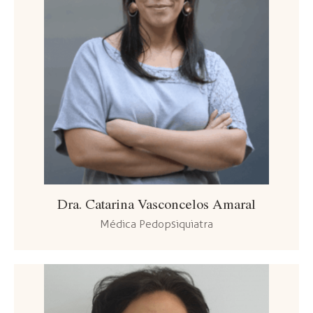
Dra. Catarina Vasconcelos Amaral
Médica Pedopsiquiatra