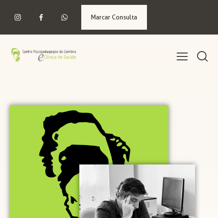
Marcar Consulta