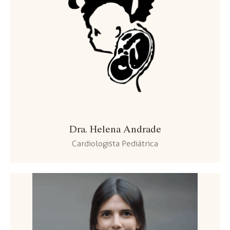
Dra. Helena Andrade
Cardiologista Pediátrica