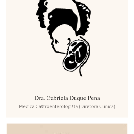
Dra. Gabriela Duque Pena
Médica Gastroenterologista (Diretora Clínica)