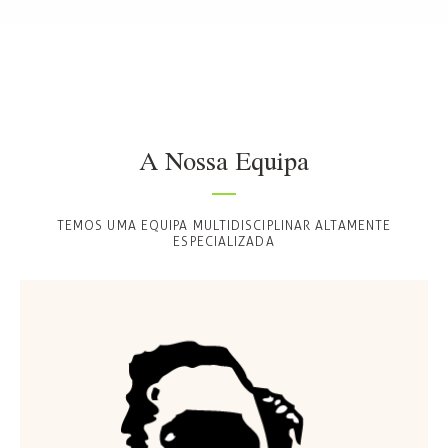
A Nossa Equipa
TEMOS UMA EQUIPA MULTIDISCIPLINAR ALTAMENTE
ESPECIALIZADA