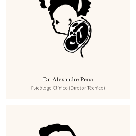
Dr. Alexandre Pena
Psicólogo Clínico (Diretor Técnico)