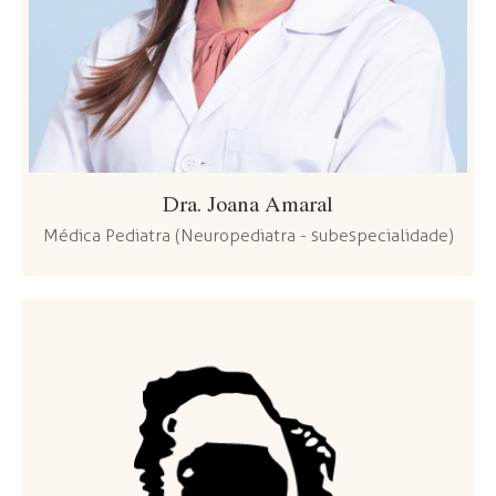
Dra. Joana Amaral
Médica Pediatra (Neuropediatra - subespecialidade)