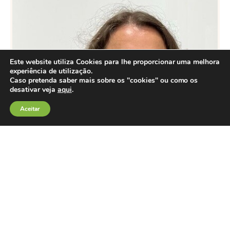
Este website utiliza Cookies para lhe proporcionar uma melhora
experiência de utilização.
Caso pretenda saber mais sobre os "cookies" ou como os
desativar veja
aqui
.
Aceitar