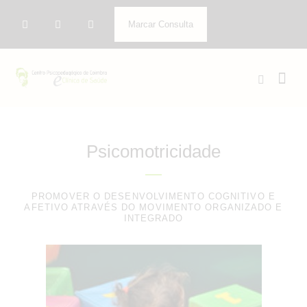
Marcar Consulta
Psicomotricidade
PROMOVER O DESENVOLVIMENTO COGNITIVO E
AFETIVO ATRAVÉS DO MOVIMENTO ORGANIZADO E
INTEGRADO