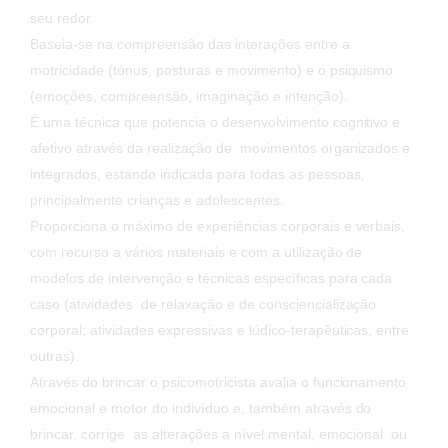
seu redor.
Baseia-se na compreensão das interações entre a
motricidade (tónus, posturas e movimento) e o psiquismo
(emoções, compreensão, imaginação e intenção).
É uma técnica que potencia o desenvolvimento cognitivo e
afetivo através da realização de movimentos organizados e
integrados, estando indicada para todas as pessoas,
principalmente crianças e adolescentes.
Proporciona o máximo de experiências corporais e verbais,
com recurso a vários materiais e com a utilização de
modelos de intervenção e técnicas específicas para cada
caso (atividades de relaxação e de consciencialização
corporal; atividades expressivas e lúdico-terapêuticas, entre
outras).
Através do brincar o psicomotricista avalia o funcionamento
emocional e motor do indivíduo e, também através do
brincar, corrige as alterações a nível mental, emocional ou