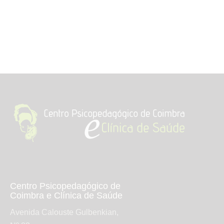
Centro Psicopedagógico de
Coimbra e Clínica de Saúde
Avenida Calouste Gulbenkian,