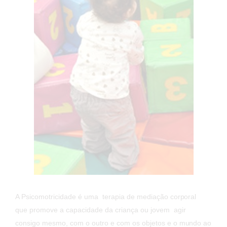
A Psicomotricidade é uma terapia de mediação corporal
que promove a capacidade da criança ou jovem agir
consigo mesmo, com o outro e com os objetos e o mundo ao