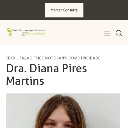
Marcar Consulta
REABILITAÇÃO PSICOMOTORA/PSICOMOTRICIDADE
Dra. Diana Pires
Martins