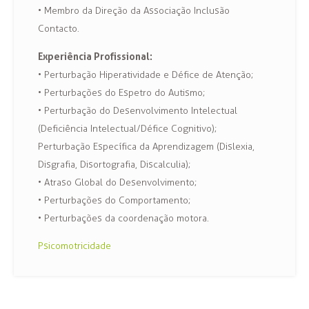
• Membro da Direção da Associação Inclusão
Contacto.
Experiência Profissional:
• Perturbação Hiperatividade e Défice de Atenção;
• Perturbações do Espetro do Autismo;
• Perturbação do Desenvolvimento Intelectual
(Deficiência Intelectual/Défice Cognitivo);
Perturbação Específica da Aprendizagem (Dislexia,
Disgrafia, Disortografia, Discalculia);
• Atraso Global do Desenvolvimento;
• Perturbações do Comportamento;
• Perturbações da coordenação motora.
Psicomotricidade