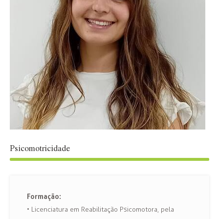
Psicomotricidade
Formação:
• Licenciatura em Reabilitação Psicomotora, pela