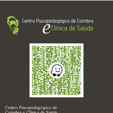
Centro Psicopedagógico de
Coimbra e Clínica de Saúde