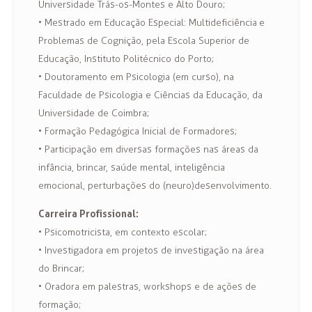
Universidade Trás-os-Montes e Alto Douro;
• Mestrado em Educação Especial: Multideficiência e
Problemas de Cognição, pela Escola Superior de
Educação, Instituto Politécnico do Porto;
• Doutoramento em Psicologia (em curso), na
Faculdade de Psicologia e Ciências da Educação, da
Universidade de Coimbra;
• Formação Pedagógica Inicial de Formadores;
• Participação em diversas formações nas áreas da
infância, brincar, saúde mental, inteligência
emocional, perturbações do (neuro)desenvolvimento.
Carreira Profissional:
• Psicomotricista, em contexto escolar;
• Investigadora em projetos de investigação na área
do Brincar;
• Oradora em palestras, workshops e de ações de
formação;