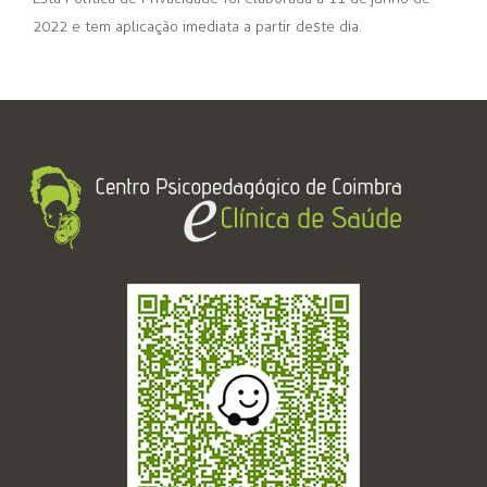
2022 e tem aplicação imediata a partir deste dia.