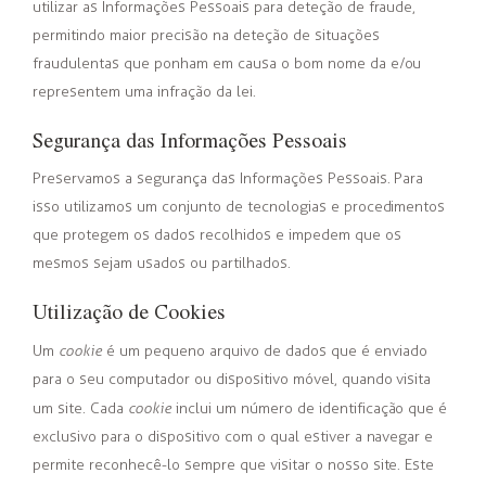
utilizar as Informações Pessoais para deteção de fraude,
permitindo maior precisão na deteção de situações
fraudulentas que ponham em causa o bom nome da e/ou
representem uma infração da lei.
Segurança das Informações Pessoais
Preservamos a segurança das Informações Pessoais. Para
isso utilizamos um conjunto de tecnologias e procedimentos
que protegem os dados recolhidos e impedem que os
mesmos sejam usados ou partilhados.
Utilização de Cookies
Um
cookie
é um pequeno arquivo de dados que é enviado
para o seu computador ou dispositivo móvel, quando visita
um site. Cada
cookie
inclui um número de identificação que é
exclusivo para o dispositivo com o qual estiver a navegar e
permite reconhecê-lo sempre que visitar o nosso site. Este