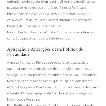
entender, poderão ser úteis para melhorar a experiência de
navegação nos nossos conteúdos. A nossa Política de
Privacidade não é aplicada a sites de terceiros, pelo que,
caso visite um destes sites deverá informar-se acerca da
Política de Privacidade dos mesmos.
Não nos responsabilizamos pela Política de Privacidade ou
conteúdo presente nos sites de terceiros.
Aplicação e Alterações desta Política de
Privacidade
A nossa Política de Privacidade poderá ser atualizada a
qualquer momento em virtude de alterações dos nossos
serviços e/ou do feedback recolhido dos nossos utilizadores.
Nesse sentido recomendamos que reveja periodicamente
esta política para assim se manter informado acerca de como
o Centro Psicopedagógico de Coimbra está a proteger as
Informações Pessoais.
Esta Política de Privacidade foi elaborada a 11 de junho de