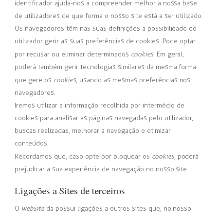
identificador ajuda-nos a compreender melhor a nossa base
de utilizadores de que forma o nosso site está a ser utilizado.
Os navegadores têm nas suas definições a possibilidade do
utilizador gerir as suas preferências de cookies. Pode optar
por recusar ou eliminar determinados
cookies
. Em geral,
poderá também gerir tecnologias similares da mesma forma
que gere os
cookies
, usando as mesmas preferências nos
navegadores.
Iremos utilizar a informação recolhida por intermédio de
cookies para analisar as páginas navegadas pelo utilizador,
buscas realizadas, melhorar a navegação e otimizar
conteúdos.
Recordamos que, caso opte por bloquear os
cookies
, poderá
prejudicar a sua experiência de navegação no nosso site
Ligações a Sites de terceiros
O
website
da possui ligações a outros sites que, no nosso