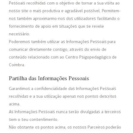
Pessoais recolhidas com o objetivo de tornar a sua visita ao
nosso site o mais produtiva e agradável possível. Permitem-
nos também aproximarmo-nos dos utilizadores facilitando o
fornecimento de apoio em situações que se revele
necessário.
Poderemos também utilizar as Informações Pessoais para
comunicar diretamente consigo, através do envio de
conteúdo relacionado com ao Centro Psigopedagógico de
Coimbra.
Partilha das Informações Pessoais
Garantimos a confidencialidade das Informações Pessoais
recolhidas e a sua utilização apenas nos pontos descritos
acima.
As Informações Pessoais nunca serão divulgadas a terceiros
sem o seu consentimento.
Não obstante os pontos acima, os nossos Parceiros poderão