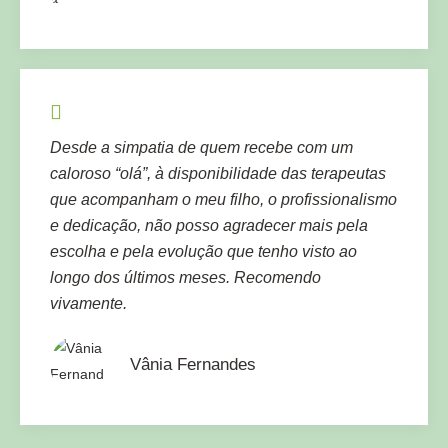
Desde a simpatia de quem recebe com um
caloroso “olá”, à disponibilidade das terapeutas
que acompanham o meu filho, o profissionalismo
e dedicação, não posso agradecer mais pela
escolha e pela evolução que tenho visto ao
longo dos últimos meses. Recomendo
vivamente.
Vânia Fernandes