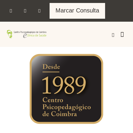
Marcar Consulta