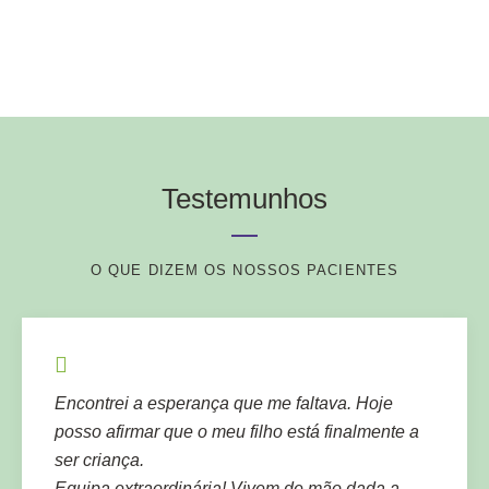
Testemunhos
O QUE DIZEM OS NOSSOS PACIENTES
Encontrei a esperança que me faltava. Hoje
posso afirmar que o meu filho está finalmente a
ser criança.
Equipa extraordinária! Vivem de mão dada a