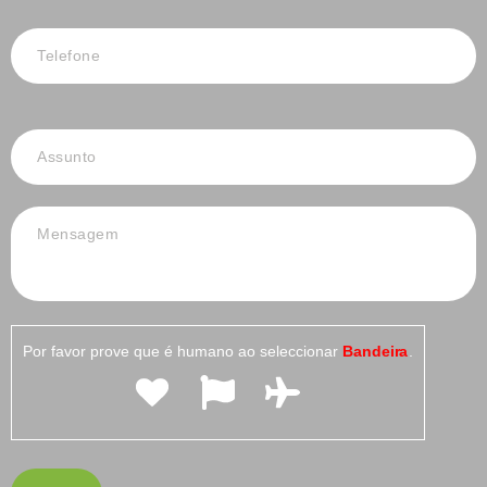
Por favor prove que é humano ao seleccionar
Bandeira
.