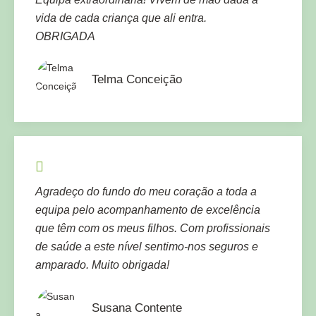
vida de cada criança que ali entra.
OBRIGADA
Telma Conceição
Agradeço do fundo do meu coração a toda a
equipa pelo acompanhamento de excelência
que têm com os meus filhos. Com profissionais
de saúde a este nível sentimo-nos seguros e
amparado. Muito obrigada!
Susana Contente