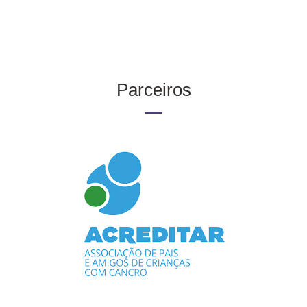
Parceiros