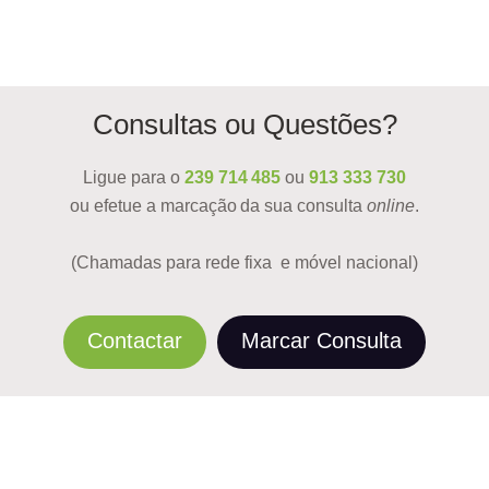
Consultas ou Questões?
Ligue para o
239 714 485
ou
913 333 730
ou efetue a marcação da sua consulta
online
.
(Chamadas para rede fixa e móvel nacional)
Contactar
Marcar Consulta