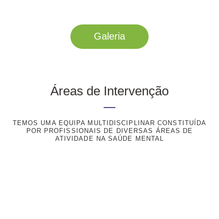
Galeria
Áreas de Intervenção
TEMOS UMA EQUIPA MULTIDISCIPLINAR CONSTITUÍDA
POR PROFISSIONAIS DE DIVERSAS ÁREAS DE
ATIVIDADE NA SAÚDE MENTAL