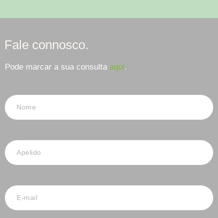
Fale connosco.
Pode marcar a sua consulta
aqui
.