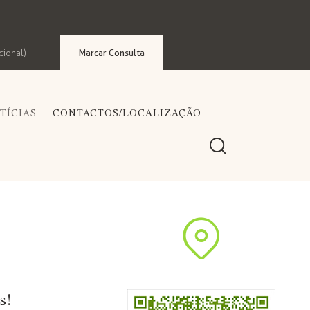
Marcar Consulta
cional)
TÍCIAS
CONTACTOS/LOCALIZAÇÃO
s!