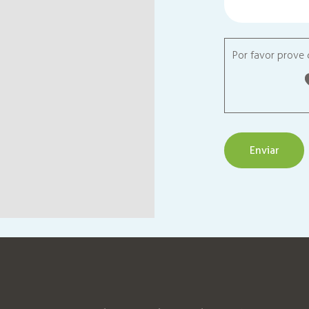
Por favor prove