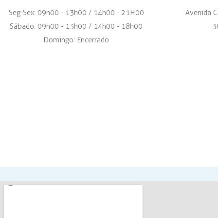
Seg-Sex: 09h00 - 13h00 / 14h00 - 21H00
Avenida C
Sábado: 09h00 - 13h00 / 14h00 - 18h00
3
Domingo: Encerrado