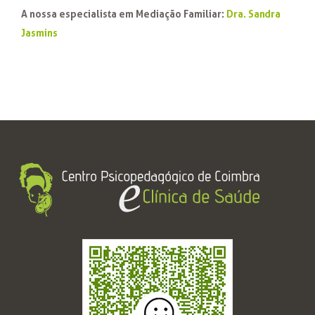
A nossa especialista em Mediação Familiar:
Dra. Sandra
Jasmins