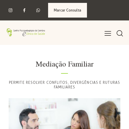
Marcar Consulta
Mediação Familiar
PERMITE RESOLVER CONFLITOS, DIVERGÊNCIAS E RUTURAS
FAMILIARES