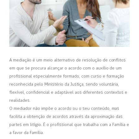
A mediação é um meio alternativo de resolução de conflitos
em que se procura alcançar o acordo com o auxílio de um
profissional especialmente formado, com curso e formação
reconhecida pelo Ministério da Justiça, sendo voluntária,
flexível, confidencial e adaptável aos diferentes contextos e
realidades.
O mediador não impõe o acordo ou o seu conteúdo, mas
facilita a obtenção de acordos através da aproximação das
partes em litígio. É o profissional que trabalha com a Família e
a favor da Família.