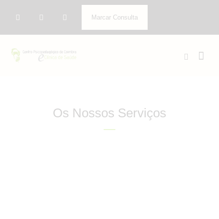
Marcar Consulta
Os Nossos Serviços