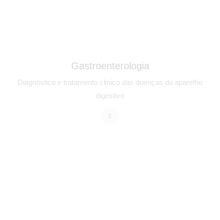
Gastroenterologia
Diagnóstico e tratamento clínico das doenças do aparelho
digestivo