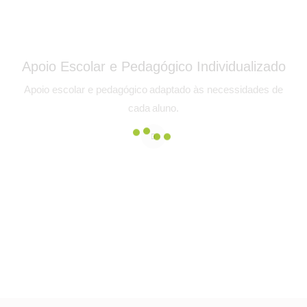
Apoio Escolar e Pedagógico Individualizado
Apoio escolar e pedagógico adaptado às necessidades de
cada aluno.