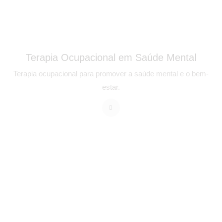
Terapia Ocupacional em Saúde Mental
Terapia ocupacional para promover a saúde mental e o bem-
estar.