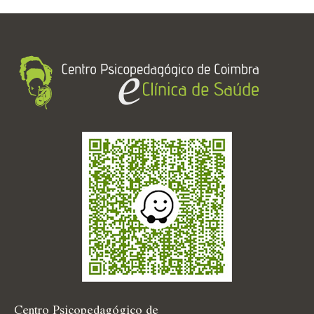
Centro Psicopedagógico de