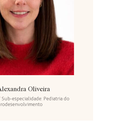
Alexandra Oliveira
 Sub-especialidade: Pediatria do
rodesenvolvimento