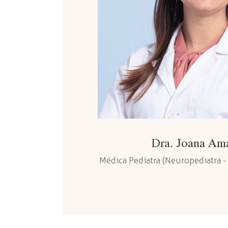
Dra. Joana Am
Médica Pediatra (Neuropediatra -