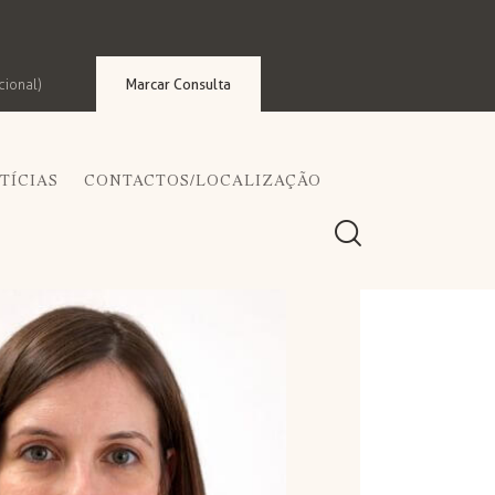
Marcar Consulta
cional)
TÍCIAS
CONTACTOS/LOCALIZAÇÃO