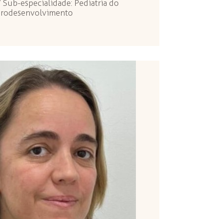
 Sub-especialidade: Pediatria do
rodesenvolvimento