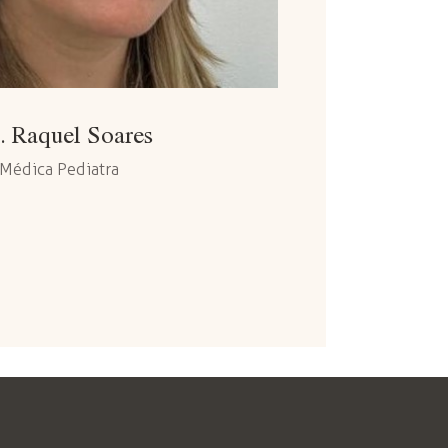
. Raquel Soares
Médica Pediatra