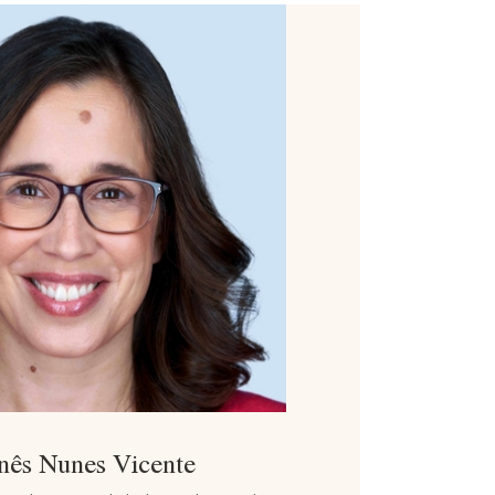
Inês Nunes Vicente