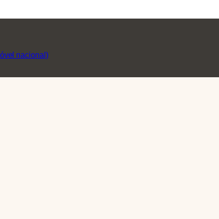
óvel nacional)