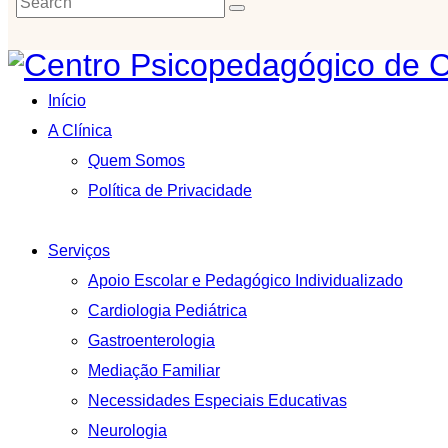
Início
A Clínica
Quem Somos
Política de Privacidade
Serviços
Apoio Escolar e Pedagógico Individualizado
Cardiologia Pediátrica
Gastroenterologia
Mediação Familiar
Necessidades Especiais Educativas
Neurologia