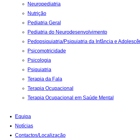
Neuropediatria
Nutrição
Pediatria Geral
Pediatria do Neurodesenvolvimento
Pedopsiquiatria/Psiquiatria da Infância e Adolescê
Psicomotricidade
Psicologia
Psiquiatria
Terapia da Fala
Terapia Ocupacional
Terapia Ocupacional em Saúde Mental
Equipa
Notícias
Contactos/Localização