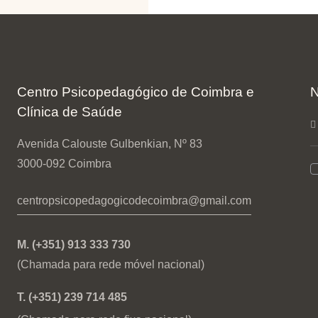
Centro Psicopedagógico de Coimbra e
N
Clínica de Saúde
Avenida Calouste Gulbenkian, Nº 83
3000-092 Coimbra
centropsicopedagogicodecoimbra@gmail.com
M. (+351) 913 333 730
(Chamada para rede móvel nacional)
T. (+351) 239 714 485