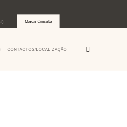
Marcar Consulta
l)
S
CONTACTOS/LOCALIZAÇÃO