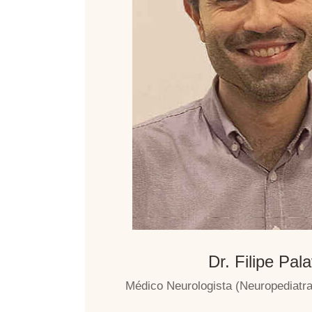
Dr. Filipe Pal
Médico Neurologista (Neuropediatra