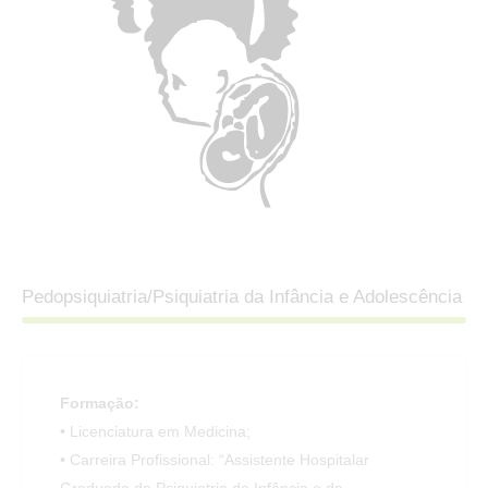
Pedopsiquiatria/Psiquiatria da Infância e Adolescência
Formação:
• Licenciatura em Medicina;
• Carreira Profissional: “Assistente Hospitalar