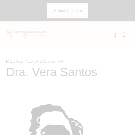
Marcar Consulta
MÉDICA PEDOPSIQUIATRA
Dra. Vera Santos