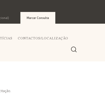
Marcar Consulta
cional)
TÍCIAS
CONTACTOS/LOCALIZAÇÃO
citação.