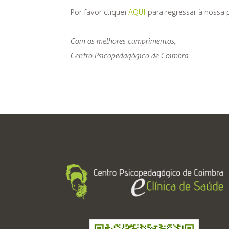
Por favor cliquei
AQUI
para regressar à nossa p
Com os melhores cumprimentos,
Centro Psicopedagógico de Coimbra.